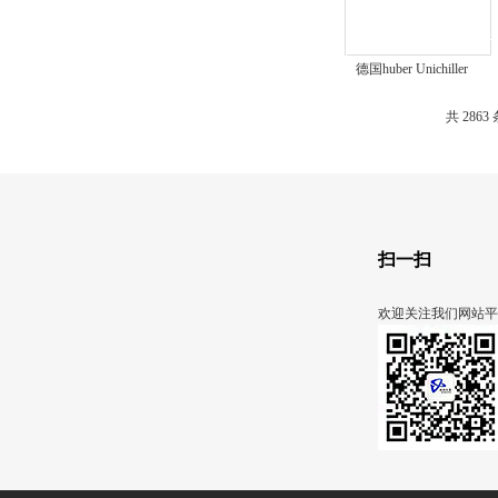
德国huber Unichiller
P007w循环制冷器
共 2863
扫一扫
欢迎关注我们网站平