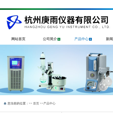
网站首页
公司简介
产品中心
新闻
您当前的位置：>>
首页
>>
产品中心