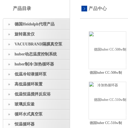
产品目录
产品中心
德国Heidolph代理产品
旋转蒸发仪
VACUUBRAND隔膜真空泵
huber动态温度控制系统
huber制冷/加热循环器
德国huber CC-508w制
低温冷却液循环泵
冷加热循环器
高低温循环装置
低温恒温搅拌反应浴
玻璃反应釜
循环水式真空泵
德国huber CC-510w制
恒温循环器