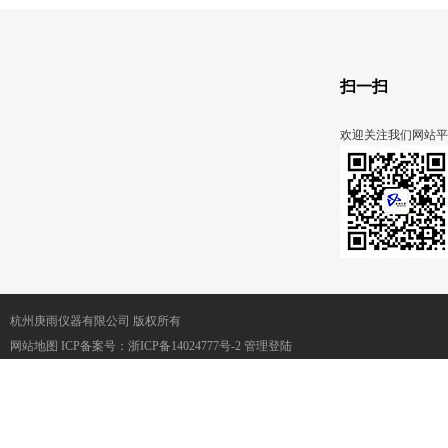
扫一扫
欢迎关注我们网站平
杭州庚雨仪器有限公司 版权所有
网站地图
ICP备案号：
浙ICP备14024777号-2
管理登陆