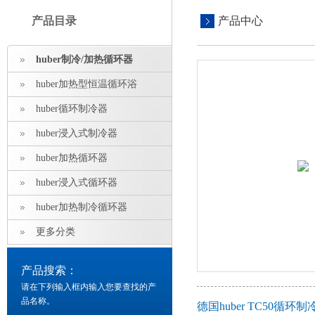
产品目录
产品中心
huber制冷/加热循环器
huber加热型恒温循环浴
huber循环制冷器
huber浸入式制冷器
huber加热循环器
huber浸入式循环器
huber加热制冷循环器
更多分类
产品搜索：
请在下列输入框内输入您要查找的产
品名称。
德国huber TC50循