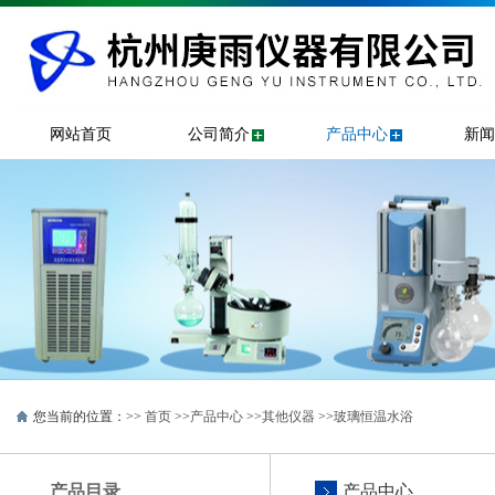
网站首页
公司简介
产品中心
新闻
您当前的位置：>>
首页
>>
产品中心
>>
其他仪器
>>
玻璃恒温水浴
产品目录
产品中心