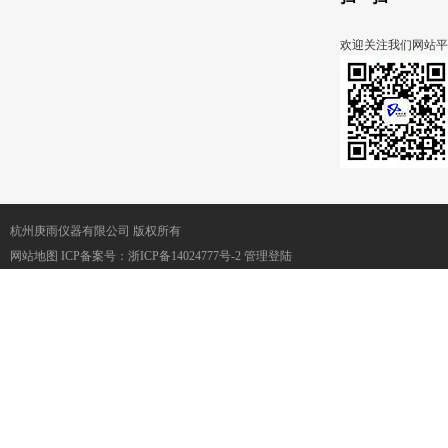
欢迎关注我们网站平
杭州庚雨仪器有限公司 版权所有
网站地图
ICP备案号：
浙ICP备14024777号-2
管理登陆