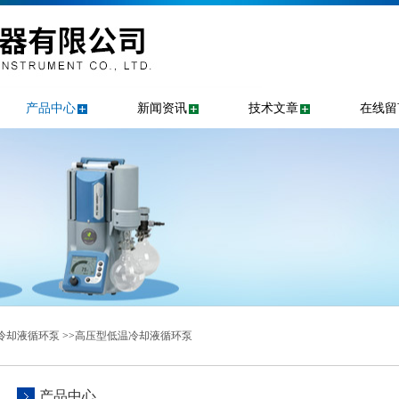
产品中心
新闻资讯
技术文章
在线留
冷却液循环泵
>>
高压型低温冷却液循环泵
产品中心