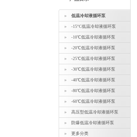
低温冷却液循环泵
-15°C低温冷却液循环泵
-10℃低温冷却液循环泵
-20℃低温冷却液循环泵
-25℃低温冷却液循环泵
-30℃低温冷却液循环泵
-40℃低温冷却液循环泵
-80℃低温冷却液循环泵
-60℃低温冷却液循环泵
高压型低温冷却液循环泵
防爆低温冷却液循环泵
更多分类