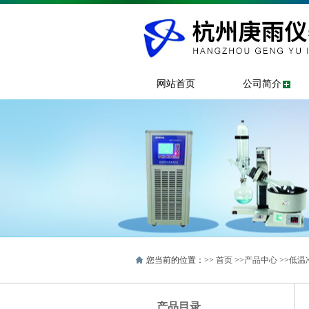
网站首页
公司简介
您当前的位置：>>
首页
>>
产品中心
>>
低温
产品目录