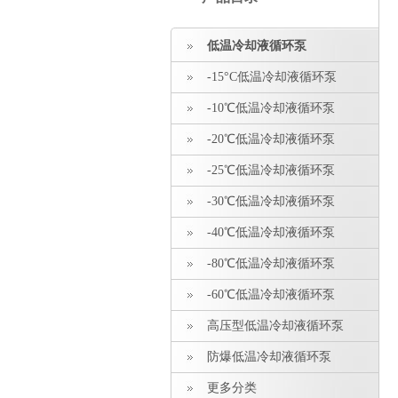
低温冷却液循环泵
-15°C低温冷却液循环泵
-10℃低温冷却液循环泵
-20℃低温冷却液循环泵
-25℃低温冷却液循环泵
-30℃低温冷却液循环泵
-40℃低温冷却液循环泵
-80℃低温冷却液循环泵
-60℃低温冷却液循环泵
高压型低温冷却液循环泵
防爆低温冷却液循环泵
更多分类