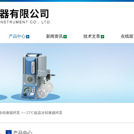
产品中心
新闻资讯
技术文章
在线留
冷却液循环泵
>>
-15°C低温冷却液循环泵
产品中心