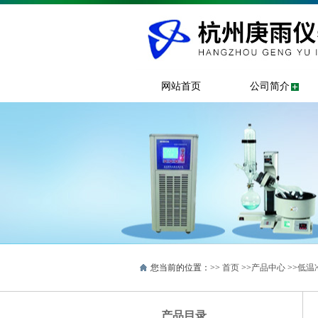
网站首页
公司简介
您当前的位置：>>
首页
>>
产品中心
>>
低温
产品目录