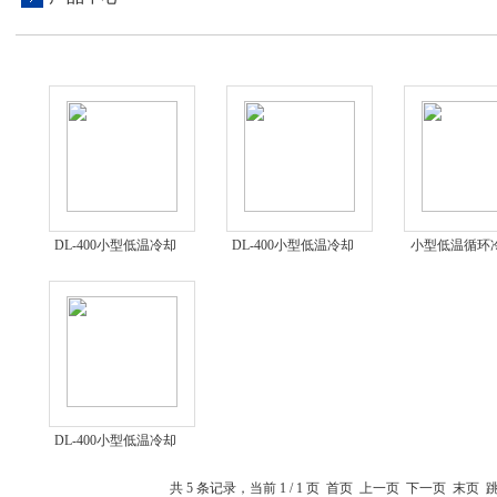
DL-400小型低温冷却
DL-400小型低温冷却
小型低温循环
循环泵
器
DL-400
DL-400小型低温冷却
液循环泵
共 5 条记录，当前 1 / 1 页 首页 上一页 下一页 末页