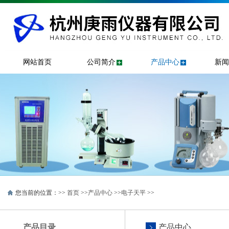
网站首页
公司简介
产品中心
新闻
您当前的位置：>>
首页
>>
产品中心
>>
电子天平
>>
产品目录
产品中心