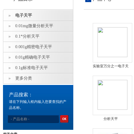
电子天平
0.01mg微量分析天平
0.1*分析天平
0.001g精密电子天平
0.01g精确电子天平
实验室万分之一电子天
0.1g标准电子天平
平
更多分类
产品搜索：
请在下列输入框内输入您要查找的产
品名称。
分析天平