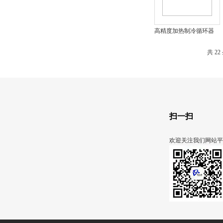
高精度加热制冷循环器
Unistat P505
共 2
扫一扫
欢迎关注我们网站平