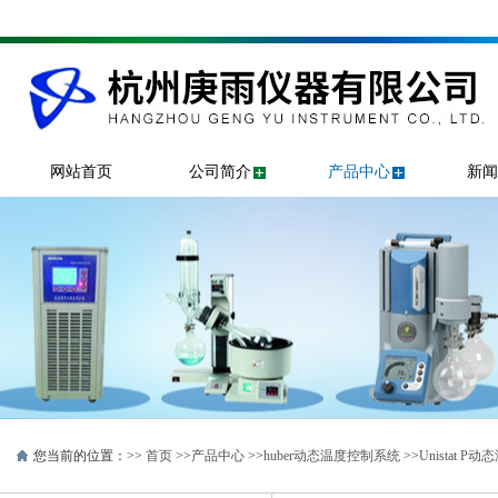
网站首页
公司简介
产品中心
新闻
您当前的位置：>>
首页
>>
产品中心
>>
huber动态温度控制系统
>>
Unistat 