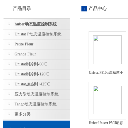
产品目录
产品中心
huber动态温度控制系统
Unistat P动态温度控制系统
Petite Fleur
Grande Fleur
Unistat制冷到-60℃
Unistat P810w高精度冷
Unistat制冷到-120℃
热循环机
Unistat加热到+425℃
压力型动态温度控制系统
Tango动态温度控制系统
更多分类
Huber Unistat P505动态