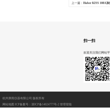
上一篇：
Huber KISS 10
扫一扫
欢迎关注我们网站平
杭州庚雨仪器有限公司 版权所有
网站地图
ICP备案号：
浙ICP备14024777号-2
管理登陆