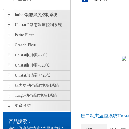
huber动态温度控制系统
Unistat P动态温度控制系统
Petite Fleur
Grande Fleur
Unistat制冷到-60℃
Unistat制冷到-120℃
Unistat加热到+425℃
压力型动态温度控制系统
Tango动态温度控制系统
更多分类
进口动态温控系统Unista
产品搜索：
请在下列输入框内输入您要查找的产