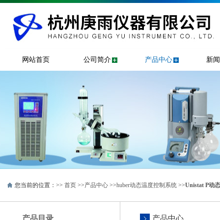
网站首页
公司简介
产品中心
新闻
您当前的位置：>>
首页
>>
产品中心
>>
huber动态温度控制系统
>>
Unistat 
产品目录
产品中心