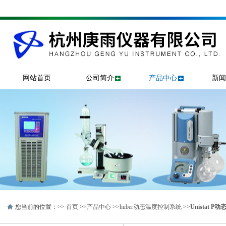
网站首页
公司简介
产品中心
新闻
您当前的位置：>>
首页
>>
产品中心
>>
huber动态温度控制系统
>>
Unistat 