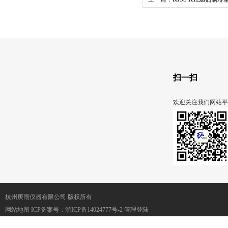
扫一扫
欢迎关注我们网站平
杭州庚雨仪器有限公司 版权所有
网站地图
ICP备案号：
浙ICP备14024777号-2
管理登陆