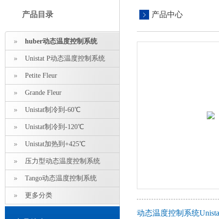
产品目录
产品中心
huber动态温度控制系统
Unistat P动态温度控制系统
Petite Fleur
Grande Fleur
Unistat制冷到-60℃
Unistat制冷到-120℃
Unistat加热到+425℃
压力型动态温度控制系统
Tango动态温度控制系统
更多分类
动态温度控制系统Unista