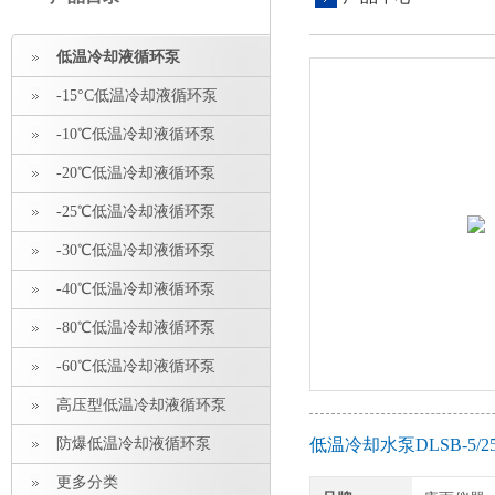
低温冷却液循环泵
-15°C低温冷却液循环泵
-10℃低温冷却液循环泵
-20℃低温冷却液循环泵
-25℃低温冷却液循环泵
-30℃低温冷却液循环泵
-40℃低温冷却液循环泵
-80℃低温冷却液循环泵
-60℃低温冷却液循环泵
高压型低温冷却液循环泵
防爆低温冷却液循环泵
低温冷却水泵DLSB-5/
更多分类