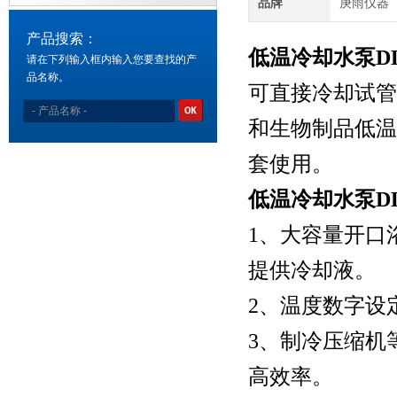
品牌
庚雨仪器
产品搜索：
低温冷却水泵DLS
请在下列输入框内输入您要查找的产
品名称。
可直接冷却试管
和生物制品低温
套使用。
低温冷却水泵DLS
1、大容量开口
提供冷却液。
2、温度数字设
3、制冷压缩机
高效率。