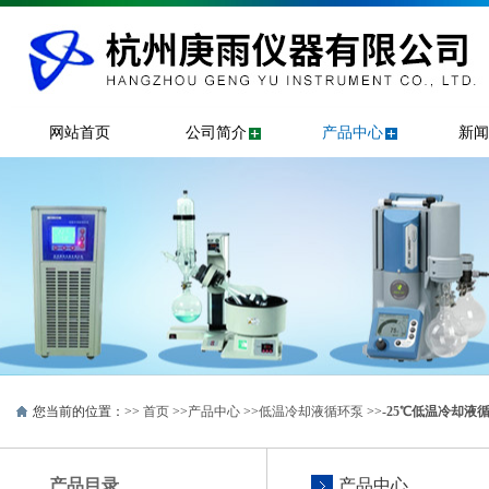
网站首页
公司简介
产品中心
新闻
您当前的位置：>>
首页
>>
产品中心
>>
低温冷却液循环泵
>>
-25℃低温冷却液
产品目录
产品中心