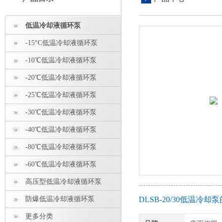
低温冷却液循环泵
-15°C低温冷却液循环泵
-10℃低温冷却液循环泵
-20℃低温冷却液循环泵
-25℃低温冷却液循环泵
-30℃低温冷却液循环泵
-40℃低温冷却液循环泵
-80℃低温冷却液循环泵
-60℃低温冷却液循环泵
高压型低温冷却液循环泵
防爆低温冷却液循环泵
DLSB-20/30低温冷
更多分类