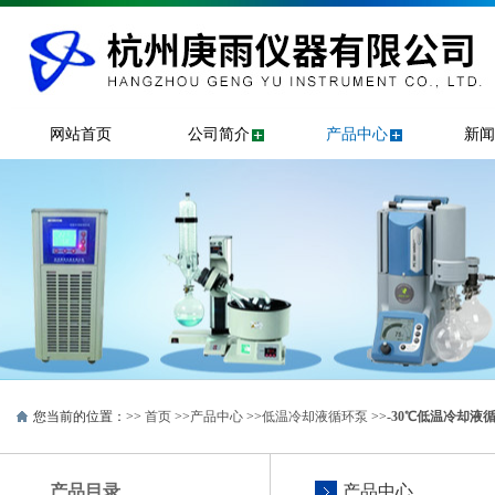
网站首页
公司简介
产品中心
新闻
您当前的位置：>>
首页
>>
产品中心
>>
低温冷却液循环泵
>>
-30℃低温冷却液
产品目录
产品中心