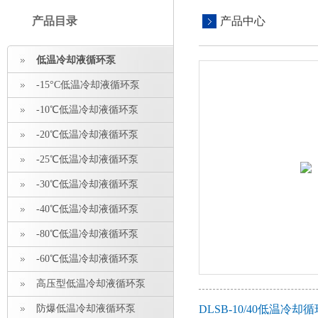
产品目录
产品中心
低温冷却液循环泵
-15°C低温冷却液循环泵
-10℃低温冷却液循环泵
-20℃低温冷却液循环泵
-25℃低温冷却液循环泵
-30℃低温冷却液循环泵
-40℃低温冷却液循环泵
-80℃低温冷却液循环泵
-60℃低温冷却液循环泵
高压型低温冷却液循环泵
防爆低温冷却液循环泵
DLSB-10/40低温冷