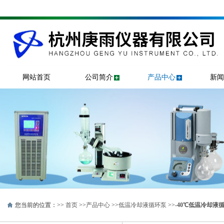
网站首页
公司简介
产品中心
新闻
您当前的位置：>>
首页
>>
产品中心
>>
低温冷却液循环泵
>>
-40℃低温冷却液