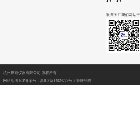
欢迎关注我们网站平
杭州庚雨仪器有限公司 版权所有
网站地图
ICP备案号：
浙ICP备14024777号-2
管理登陆