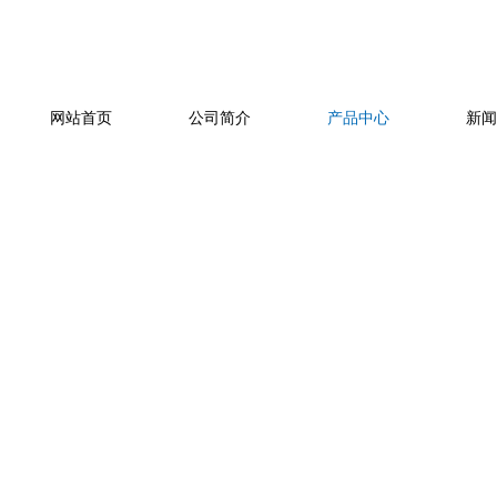
网站首页
公司简介
产品中心
新闻