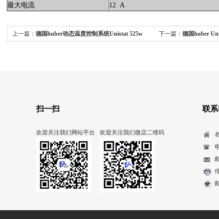
最大电流
12 A
上一篇：
德国huber动态温度控制系统Unistat 525w
下一篇：
德国huber Un
扫一扫
联系
欢迎关注我们网站平台
欢迎关注我们微店二维码
电
传
邮