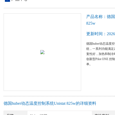
产品名称：德国hu
825w
更新时间：2026-
德国huber动态温度控
统，一系列功能满足高
复性好，加热和制冷时
创新型Pilot ONE
单。
德国huber动态温度控制系统Unistat 825w的详细资料