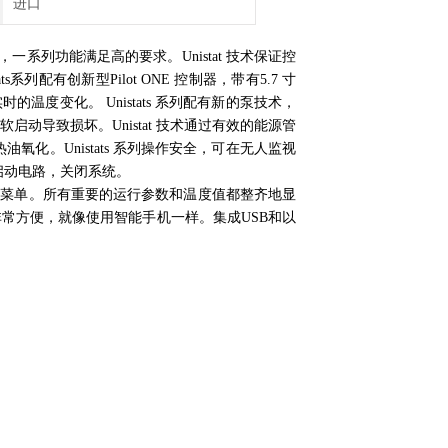
进口
一系列功能满足高的要求。Unistat 技术保证控
配有创新型Pilot ONE 控制器，带有5.7 寸
度变化。 Unistats 系列配有新的泵技术，
动导致损坏。Unistat 技术通过有效的能源管
化。Unistats 系列操作安全，可在无人监视
启动电路，关闭系统。
和导航菜单。所有重要的运行参数和温度值都整齐地显
常方便，就像使用智能手机一样。集成USB和以