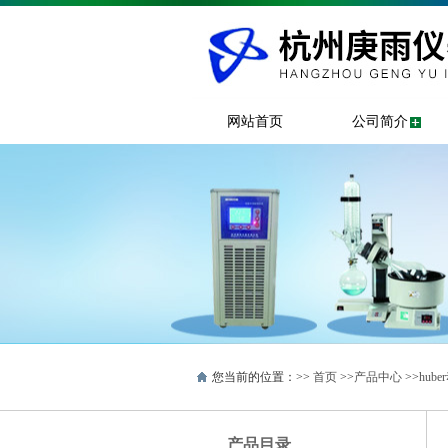
网站首页
公司简介
您当前的位置：>>
首页
>>
产品中心
>>
hub
产品目录