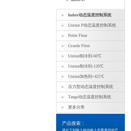
huber动态温度控制系统
Unistat P动态温度控制系统
Petite Fleur
Grande Fleur
Unistat制冷到-60℃
Unistat制冷到-120℃
Unistat加热到+425℃
压力型动态温度控制系统
Tango动态温度控制系统
更多分类
产品搜索：
请在下列输入框内输入您要查找的产