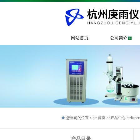
网站首页
公司简介
您当前的位置：>>
首页
>>
产品中心
>>
hub
产品目录