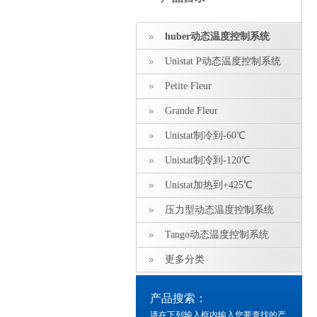
huber动态温度控制系统
Unistat P动态温度控制系统
Petite Fleur
Grande Fleur
Unistat制冷到-60℃
Unistat制冷到-120℃
Unistat加热到+425℃
压力型动态温度控制系统
Tango动态温度控制系统
更多分类
产品搜索：
请在下列输入框内输入您要查找的产