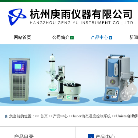
网站首页
公司简介
产品中心
新闻
您当前的位置：>>
首页
>>
产品中心
>>
huber动态温度控制系统
>>
Unistat加热
产品目录
产品中心