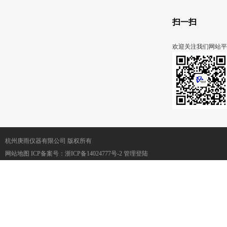
扫一扫
欢迎关注我们网站平
杭州庚雨仪器有限公司 版权所有
网站地图
ICP备案号：
浙ICP备14024777号-2
管理登陆