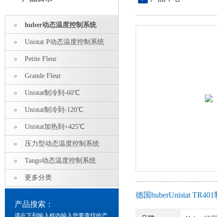
huber动态温度控制系统
Unistat P动态温度控制系统
Petite Fleur
Grande Fleur
Unistat制冷到-60℃
Unistat制冷到-120℃
Unistat加热到+425℃
压力型动态温度控制系统
Tango动态温度控制系统
更多分类
德国huberUnistat 
产品搜索：
请在下列输入框内输入您要查找的产