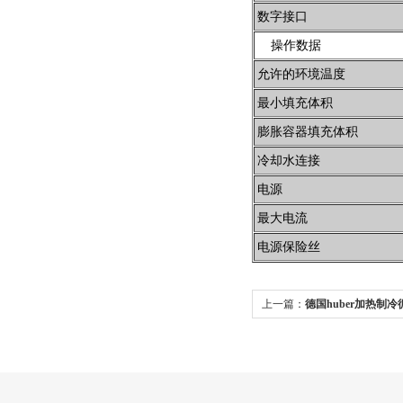
数字接口
操作数据
允许的环境温度
最小填充体积
膨胀容器填充体积
冷却水连接
电源
最大电流
电源保险丝
上一篇：
德国huber加热制冷循环