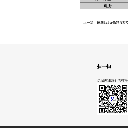
电源
上一篇：
德国huber高精度冷热一
扫一扫
欢迎关注我们网站平