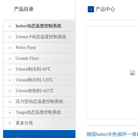
产品目录
产品中心
huber动态温度控制系统
Unistat P动态温度控制系统
Petite Fleur
Grande Fleur
Unistat制冷到-60℃
Unistat制冷到-120℃
Unistat加热到+425℃
压力型动态温度控制系统
Tango动态温度控制系统
更多分类
德国huber冷热循环一体机U