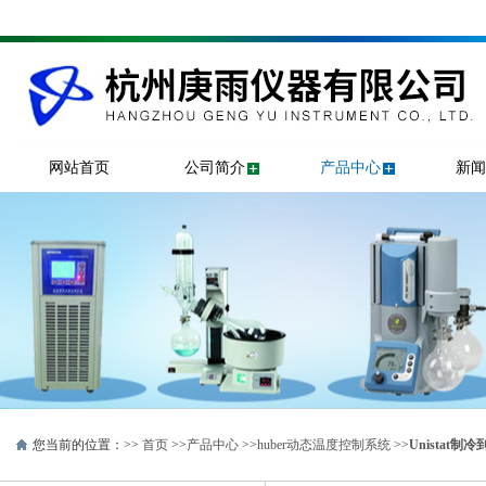
网站首页
公司简介
产品中心
新闻
您当前的位置：>>
首页
>>
产品中心
>>
huber动态温度控制系统
>>
Unistat制冷