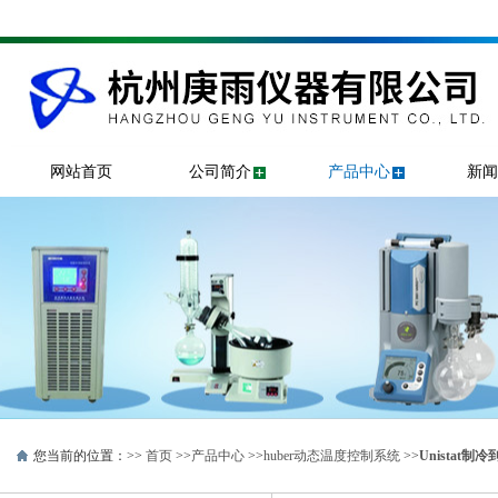
网站首页
公司简介
产品中心
新闻
您当前的位置：>>
首页
>>
产品中心
>>
huber动态温度控制系统
>>
Unistat制冷