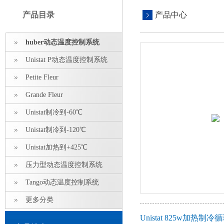
产品目录
产品中心
huber动态温度控制系统
Unistat P动态温度控制系统
Petite Fleur
Grande Fleur
Unistat制冷到-60℃
Unistat制冷到-120℃
Unistat加热到+425℃
压力型动态温度控制系统
Tango动态温度控制系统
更多分类
Unistat 825w加热