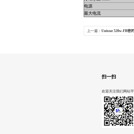
电源
最大电流
上一篇：
Unistat 520w-
扫一扫
欢迎关注我们网站平