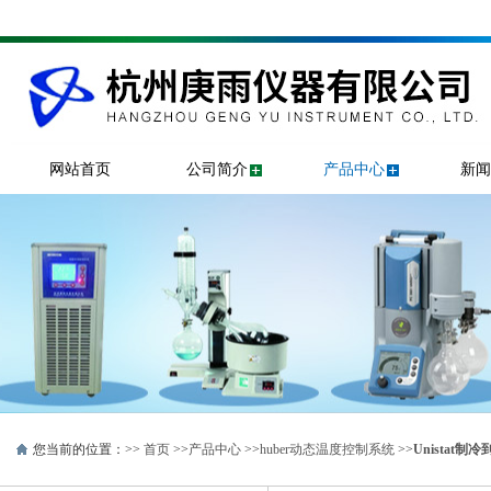
网站首页
公司简介
产品中心
新闻
您当前的位置：>>
首页
>>
产品中心
>>
huber动态温度控制系统
>>
Unistat制冷