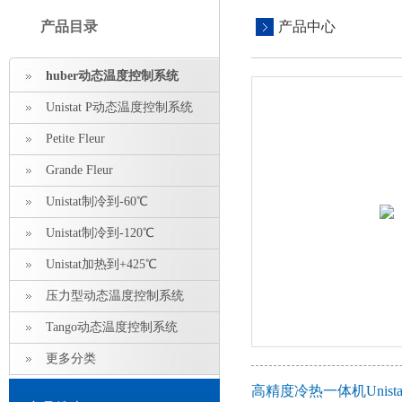
产品目录
产品中心
huber动态温度控制系统
Unistat P动态温度控制系统
Petite Fleur
Grande Fleur
Unistat制冷到-60℃
Unistat制冷到-120℃
Unistat加热到+425℃
压力型动态温度控制系统
Tango动态温度控制系统
更多分类
高精度冷热一体机Unista