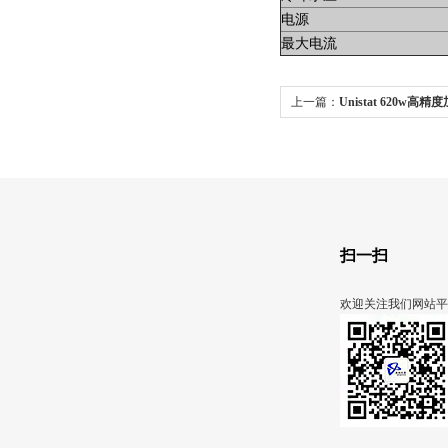
电源
最大电流
上一篇：
Unistat 620w
扫一扫
欢迎关注我们网站平