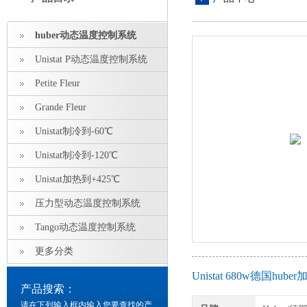
huber动态温度控制系统
Unistat P动态温度控制系统
Petite Fleur
Grande Fleur
Unistat制冷到-60℃
Unistat制冷到-120℃
Unistat加热到+425℃
压力型动态温度控制系统
Tango动态温度控制系统
更多分类
Unistat 680w德国h
产品搜索：
请在下列输入框内输入您要查找的产