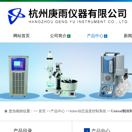
网站首页
公司简介
产品中心
新闻
您当前的位置：>>
首页
>>
产品中心
>>
huber动态温度控制系统
>>
Unistat制冷
产品目录
产品中心