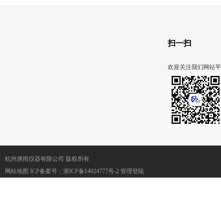
扫一扫
欢迎关注我们网站平
杭州庚雨仪器有限公司 版权所有
网站地图
ICP备案号：
浙ICP备14024777号-2
管理登陆