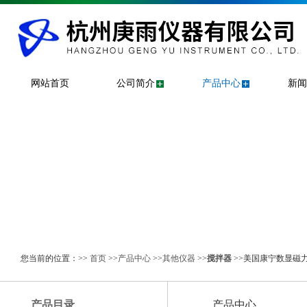
网站首页
公司简介
产品中心
新闻
您当前的位置：>>
首页
>>
产品中心
>>
其他仪器
>>
搅拌器
>>美国康宁数显磁力搅
产品目录
产品中心