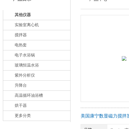
其他仪器
实验室离心机
搅拌器
电热套
电子水浴锅
玻璃恒温水浴
紫外分析仪
升降台
高温循环油浴槽
烘干器
更多分类
美国康宁数显磁力搅拌加热