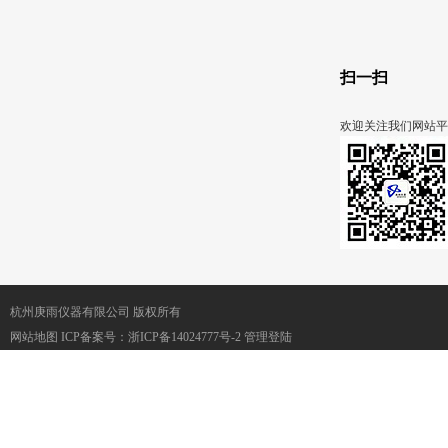
扫一扫
欢迎关注我们网站平
杭州庚雨仪器有限公司 版权所有
网站地图
ICP备案号：
浙ICP备14024777号-2
管理登陆