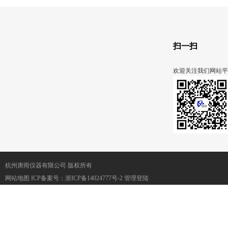
扫一扫
欢迎关注我们网站平
杭州庚雨仪器有限公司 版权所有
网站地图
ICP备案号：
浙ICP备14024777号-2
管理登陆