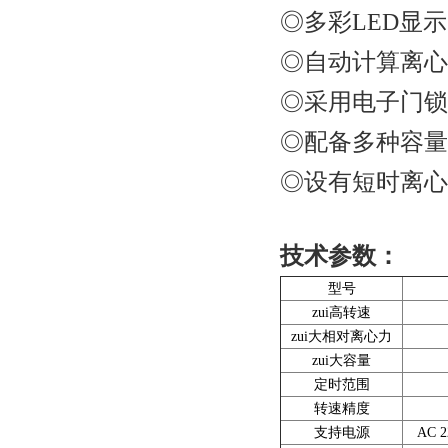
◎多彩LED显
◎自动计算离心
◎采用电子门锁
◎配备多种容量
◎设有短时离心
技术参数：
型号
zui高转速
zui大相对离心力
zui大容量
定时范围
转速精度
支持电源
AC 2