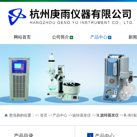
网站首页
公司简介
产品中心
新闻
您当前的位置：>>
首页
>>
产品中心
>>
旋转蒸发仪
>>
3L旋转蒸发仪
>>R-30
产品目录
产品中心