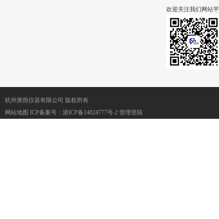
欢迎关注我们网站平
杭州庚雨仪器有限公司 版权所有
网站地图
ICP备案号：
浙ICP备14024777号-2
管理登陆