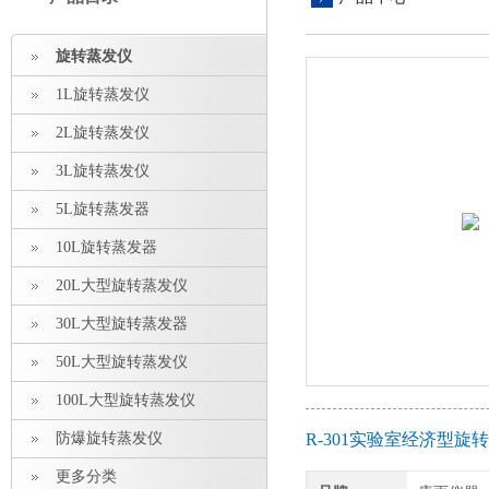
旋转蒸发仪
1L旋转蒸发仪
2L旋转蒸发仪
3L旋转蒸发仪
5L旋转蒸发器
10L旋转蒸发器
20L大型旋转蒸发仪
30L大型旋转蒸发器
50L大型旋转蒸发仪
100L大型旋转蒸发仪
防爆旋转蒸发仪
R-301实验室经济型
更多分类