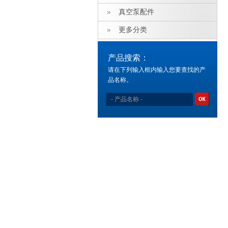
真空泵配件
更多分类
产品搜索：
请在下列输入框内输入您要查找的产
品名称。