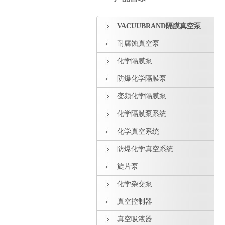
VACUUBRAND隔膜真空泵
耐腐蚀真空泵
化学隔膜泵
防爆化学隔膜泵
变频化学隔膜泵
化学隔膜泵系统
化学真空系统
防爆化学真空系统
旋片泵
化学杂交泵
真空控制器
真空吸液器