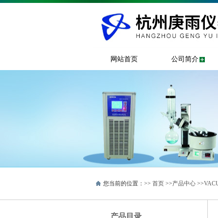
网站首页
公司简介
您当前的位置：>>
首页
>>
产品中心
>>
VAC
产品目录