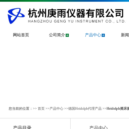
网站首页
公司简介
产品中心
新闻
您当前的位置：>>
首页
>>
产品中心
>>
德国Heidolph代理产品
>>
Heidolph摇
产品目录
产品中心