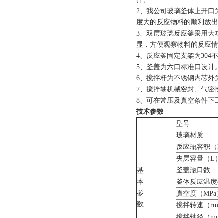
2、我公司玻璃釜体上开口
度大的反应物料的顺利放
3、双层玻璃反应釜采用大
显，方便观察物料的反应情
4、反应釜固定支架为30
5、釜盖为六口标准口设
6、搅拌杆为不锈钢内芯
7、搅拌轴机械密封、气
8、可在常压及真空条件下工
技术参数
型号
玻璃材质
反应瓶容积（
夹层容量（L
釜盖瓶口数
基
本
釜体反应温度(
参
真空度（MPa
数
搅拌转速（rm
搅拌轴径（m