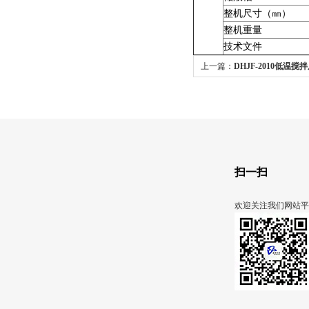
整机尺寸（㎜）
整机重量
技术文件
上一篇：
DHJF-2010低温搅
扫一扫
欢迎关注我们网站平