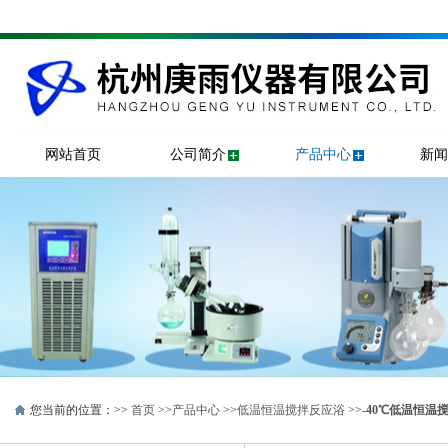
网站首页
公司简介
产品中心
新闻
您当前的位置：>>
首页
>>
产品中心
>>
低温恒温搅拌反应浴
>>
-40℃低温恒温