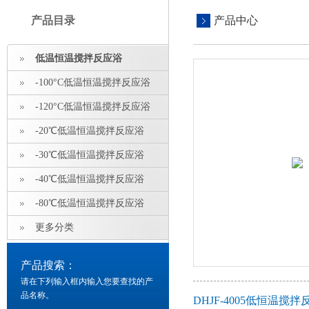
产品目录
产品中心
低温恒温搅拌反应浴
-100°C低温恒温搅拌反应浴
-120°C低温恒温搅拌反应浴
-20℃低温恒温搅拌反应浴
-30℃低温恒温搅拌反应浴
-40℃低温恒温搅拌反应浴
-80℃低温恒温搅拌反应浴
更多分类
产品搜索：
请在下列输入框内输入您要查找的产
品名称。
DHJF-4005低恒温搅