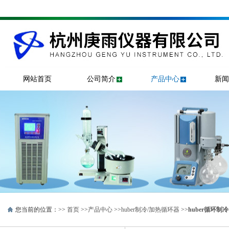
网站首页
公司简介
产品中心
新闻
您当前的位置：>>
首页
>>
产品中心
>>
huber制冷/加热循环器
>>
huber循环制