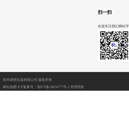
扫一扫
欢迎关注我们网站平
杭州庚雨仪器有限公司 版权所有
网站地图
ICP备案号：
浙ICP备14024777号-2
管理登陆