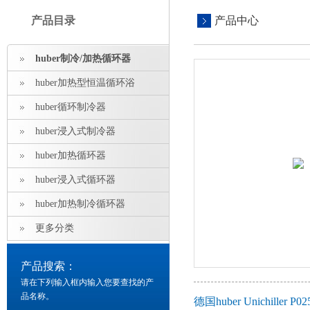
产品目录
产品中心
huber制冷/加热循环器
huber加热型恒温循环浴
huber循环制冷器
huber浸入式制冷器
huber加热循环器
huber浸入式循环器
huber加热制冷循环器
更多分类
产品搜索：
请在下列输入框内输入您要查找的产
品名称。
德国huber Unichill