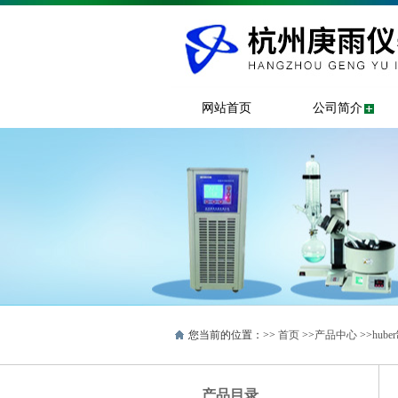
网站首页
公司简介
您当前的位置：>>
首页
>>
产品中心
>>
hub
产品目录