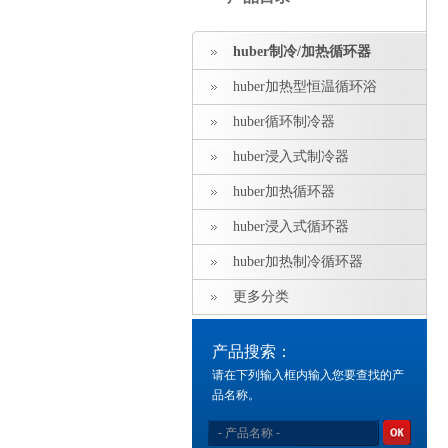
huber制冷/加热循环器
huber加热型恒温循环浴
huber循环制冷器
huber浸入式制冷器
huber加热循环器
huber浸入式循环器
huber加热制冷循环器
更多分类
产品搜索：
请在下列输入框内输入您要查找的产
品名称。