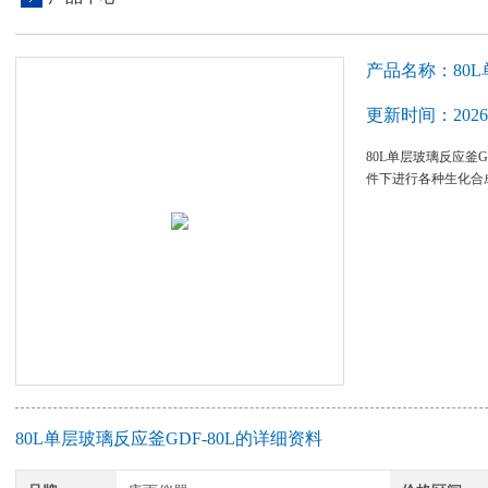
产品名称：80L
更新时间：2026-
80L单层玻璃反应釜
件下进行各种生化合
80L单层玻璃反应釜GDF-80L的详细资料