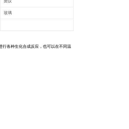
面议
玻璃
件下进行各种生化合成反应，也可以在不同温