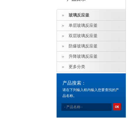
玻璃反应釜
单层玻璃反应釜
双层玻璃反应釜
防爆玻璃反应釜
升降玻璃反应釜
更多分类
产品搜索：
请在下列输入框内输入您要查找的产
品名称。