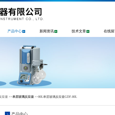
产品中心
新闻资讯
技术文章
在线留
反应釜
>>
单层玻璃反应釜
>>80L单层玻璃反应釜GDF-80L
产品中心