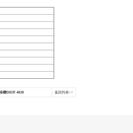
DHJF-4020
返回列表>>