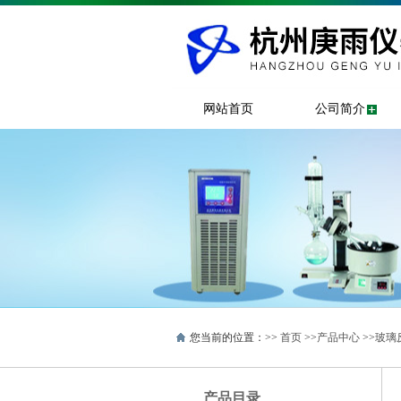
网站首页
公司简介
您当前的位置：>>
首页
>>
产品中心
>>
玻璃
产品目录