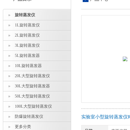
旋转蒸发仪
1L旋转蒸发仪
2L旋转蒸发仪
3L旋转蒸发仪
5L旋转蒸发器
10L旋转蒸发器
20L大型旋转蒸发仪
30L大型旋转蒸发器
50L大型旋转蒸发仪
100L大型旋转蒸发仪
防爆旋转蒸发仪
实验室小型旋转蒸发仪RE
更多分类