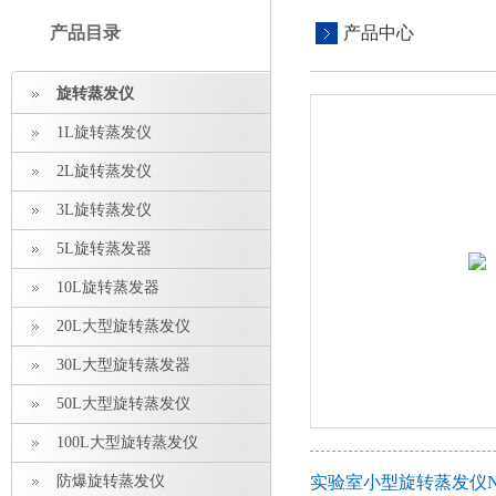
产品目录
产品中心
旋转蒸发仪
1L旋转蒸发仪
2L旋转蒸发仪
3L旋转蒸发仪
5L旋转蒸发器
10L旋转蒸发器
20L大型旋转蒸发仪
30L大型旋转蒸发器
50L大型旋转蒸发仪
100L大型旋转蒸发仪
防爆旋转蒸发仪
实验室小型旋转蒸发仪N-