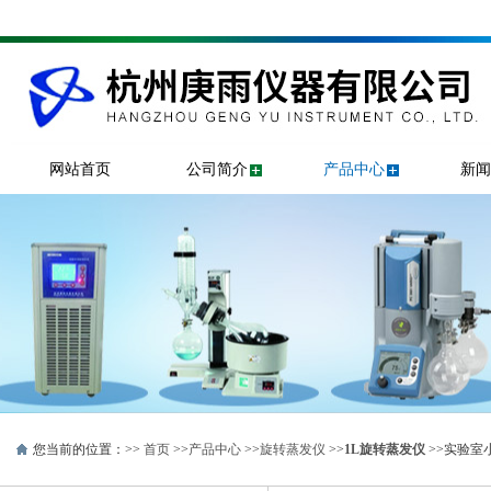
网站首页
公司简介
产品中心
新闻
您当前的位置：>>
首页
>>
产品中心
>>
旋转蒸发仪
>>
1L旋转蒸发仪
>>实验室小