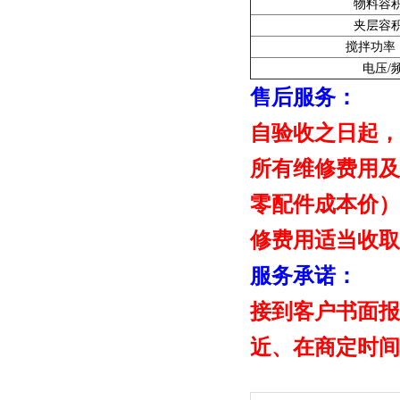
物料容
夹层容
搅拌功率
电压/
售后服务：
自验收之日起，
所有维修费用及
零配件成本价）
修费用适当收取
服务承诺：
接到客户书面报
近、在商定时间