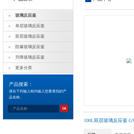
玻璃反应釜
单层玻璃反应釜
双层玻璃反应釜
防爆玻璃反应釜
升降玻璃反应釜
更多分类
产品搜索：
请在下列输入框内输入您要查找的产
品名称。
100L双层玻璃反应釜 GS