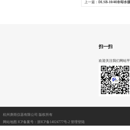
上一篇：
DLSB-10/40冷却
扫一扫
欢迎关注我们网站平
杭州庚雨仪器有限公司 版权所有
网站地图
ICP备案号：
浙ICP备14024777号-2
管理登陆