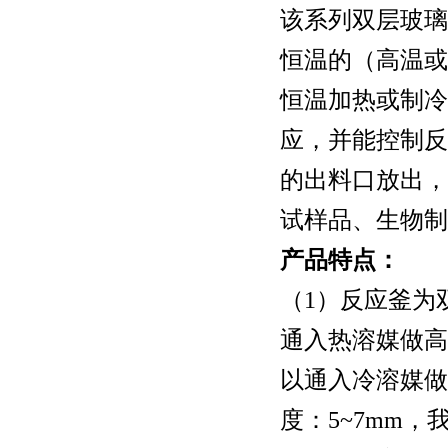
该系列双层玻璃
恒温的（高温或
恒温加热或制冷
应，并能控制反
的出料口放出，
试样品、生物制
产品特点：
（1）反应釜为
通入热溶媒做高
以通入冷溶媒做
度：5~7mm