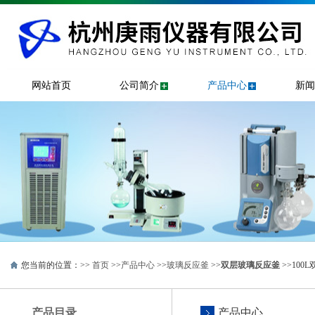
网站首页
公司简介
产品中心
新闻
您当前的位置：>>
首页
>>
产品中心
>>
玻璃反应釜
>>
双层玻璃反应釜
>>100L
产品目录
产品中心