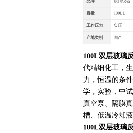
品牌
庚雨仪器
容量
100LL
工作压力
负压
产地类别
国产
100L双层玻璃反应
代精细化工，生
力，恒温的条件
学，实验，中试
真空泵、隔膜真
槽、低温冷却
100L双层玻璃反应