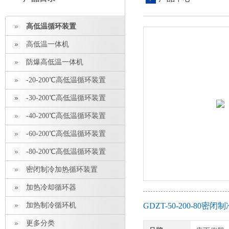
高低温循环装置
高低温一体机
防爆高低温一体机
-20-200℃高低温循环装置
-30-200℃高低温循环装置
-40-200℃高低温循环装置
-60-200℃高低温循环装置
-80-200℃高低温循环装置
密闭制冷加热循环装置
加热冷却循环器
加热制冷循环机
GDZT-50-200-8
更多分类