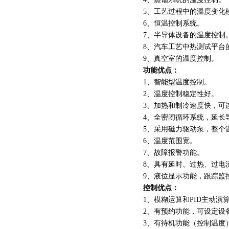
5、工艺过程中的温度变化
6、恒温控制系统。
7、半导体设备的温度控制
8、汽车工艺中热测试平台
9、真空室的温度控制。
功能优点：
1、智能型温度控制。
2、温度控制稳定性好。
3、加热和制冷速度快，可
4、全密闭循环系统，延长
5、采用磁力驱动泵，整个
6、温度范围宽。
7、故障报警功能。
8、具有延时、过热、过电
9、液位显示功能，跟踪监
控制优点：
1、模糊运算和PID主动演
2、有预约功能，可设定设
3、有待机功能（控制温度