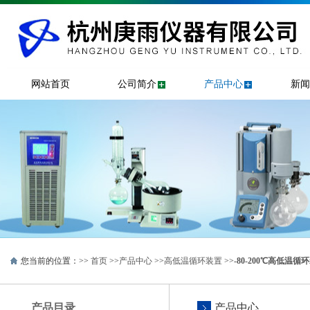
网站首页
公司简介
产品中心
新闻
您当前的位置：>>
首页
>>
产品中心
>>
高低温循环装置
>>
-80-200℃高低温循
产品目录
产品中心