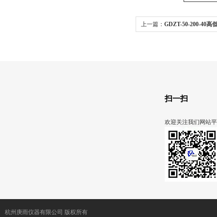
上一篇：
GDZT-50-200-4
扫一扫
欢迎关注我们网站平
杭州庚雨仪器有限公司 版权所有