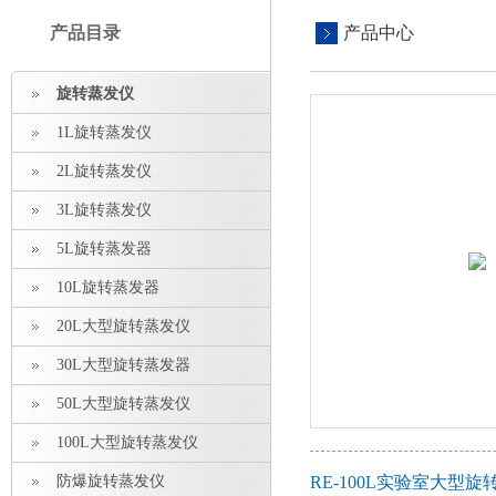
产品目录
产品中心
旋转蒸发仪
1L旋转蒸发仪
2L旋转蒸发仪
3L旋转蒸发仪
5L旋转蒸发器
10L旋转蒸发器
20L大型旋转蒸发仪
30L大型旋转蒸发器
50L大型旋转蒸发仪
100L大型旋转蒸发仪
防爆旋转蒸发仪
RE-100L实验室大型