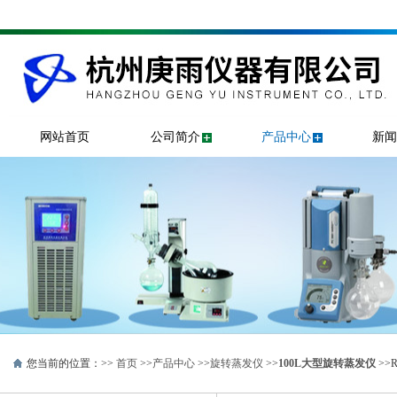
网站首页
公司简介
产品中心
新闻
您当前的位置：>>
首页
>>
产品中心
>>
旋转蒸发仪
>>
100L大型旋转蒸发仪
>>