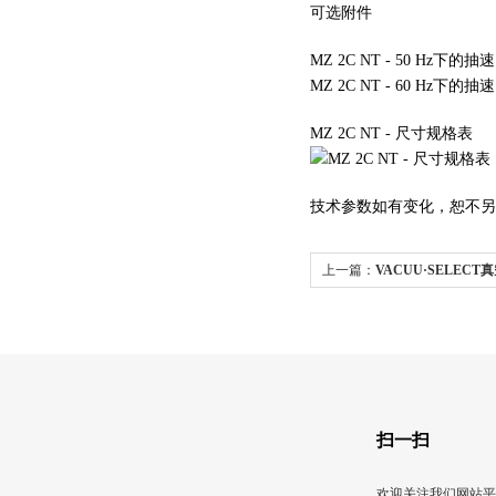
可选附件
MZ 2C NT - 50 Hz下的
MZ 2C NT - 60 Hz下的
MZ 2C NT - 尺寸规格表
技术参数如有变化，恕不另
上一篇：
VACUU·SELEC
扫一扫
欢迎关注我们网站平