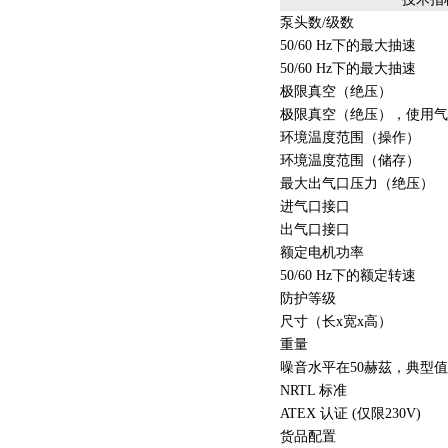
泵头数/级数
50/60 Hz下的最大抽速
50/60 Hz下的最大抽速
极限真空（绝压）
极限真空（绝压），使用气
环境温度范围（操作）
环境温度范围（储存）
最大出气口压力（绝压）
进气口接口
出气口接口
额定电机功率
50/60 Hz下的额定转速
防护等级
尺寸（长x宽x高）
重量
噪音水平在50赫茲，典型值
NRTL 标准
ATEX 认证 (仅限230V)
货品配置