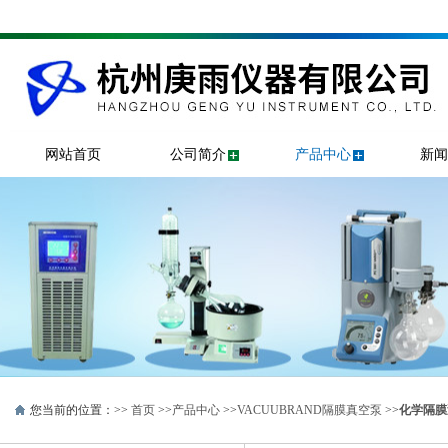
网站首页
公司简介
产品中心
新闻
您当前的位置：>>
首页
>>
产品中心
>>
VACUUBRAND隔膜真空泵
>>
化学隔膜