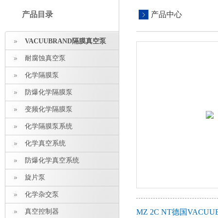
产品目录
产品中心
VACUUBRAND隔膜真空泵
耐腐蚀真空泵
化学隔膜泵
防爆化学隔膜泵
变频化学隔膜泵
化学隔膜泵系统
化学真空系统
防爆化学真空系统
旋片泵
化学杂交泵
真空控制器
MZ 2C NT德国VAC