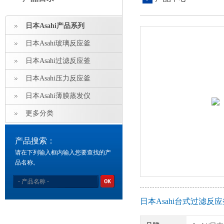
日本Asahi产品系列
日本Asahi玻璃反应釜
日本Asahi过滤反应釜
日本Asahi压力反应釜
日本Asahi薄膜蒸发仪
更多分类
产品搜索：
请在下列输入框内输入您要查找的产
品名称。
日本Asahi台式过滤反