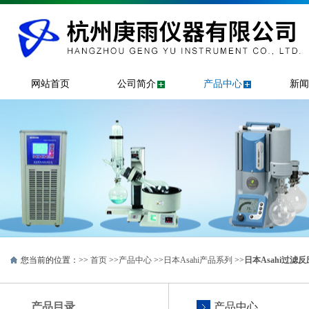
网站首页
公司简介
产品中心
新闻
您当前的位置：>>
首页
>>
产品中心
>>
日本Asahi产品系列
>>
日本Asahi过滤
产品目录
产品中心