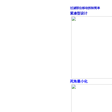
过滤部位移动拆卸简单
紧凑型设计
死角最小化