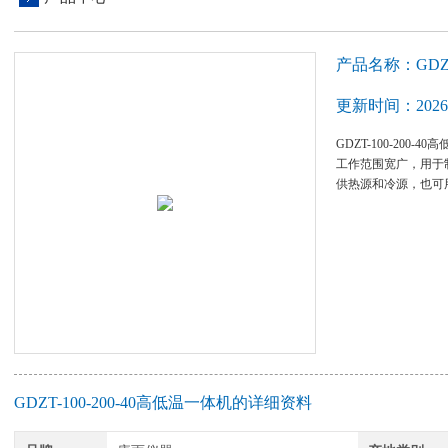
产品名称：GDZT
更新时间：2026-
GDZT-100-20
工作范围宽广，用于
供热源和冷源，也可
GDZT-100-200-40高低温一体机的详细资料