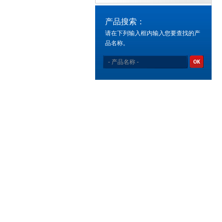
产品搜索：
请在下列输入框内输入您要查找的产
品名称。