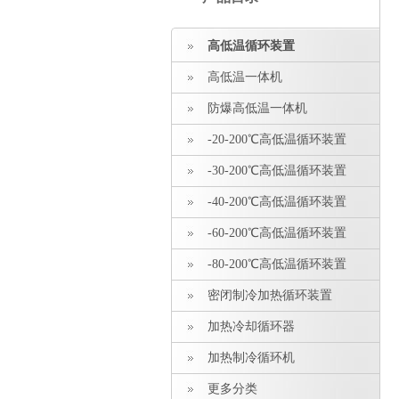
高低温循环装置
高低温一体机
防爆高低温一体机
-20-200℃高低温循环装置
-30-200℃高低温循环装置
-40-200℃高低温循环装置
-60-200℃高低温循环装置
-80-200℃高低温循环装置
密闭制冷加热循环装置
加热冷却循环器
加热制冷循环机
更多分类