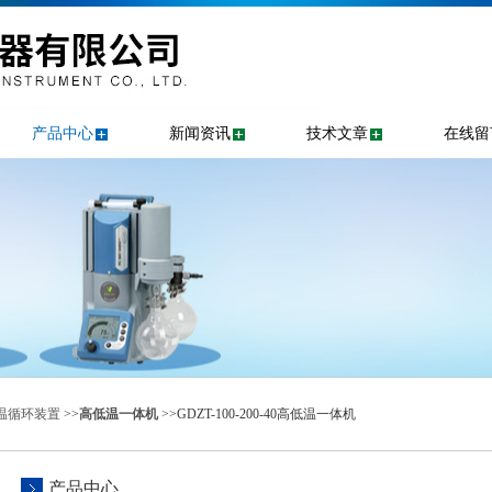
产品中心
新闻资讯
技术文章
在线留
温循环装置
>>
高低温一体机
>>GDZT-100-200-40高低温一体机
产品中心