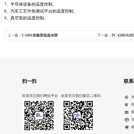
7、半导体设备的温度控制。
8、汽车工艺中热测试平台的温度控制。
9、真空室的温度控制。
上一篇：
CA801实验室低温冷阱
下一篇：
PC-420D/
扫一扫
联系
欢迎关注我们网站平台
欢迎关注我们微店二维码
电
传
邮