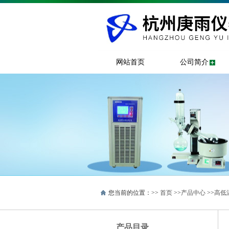
网站首页
公司简介
您当前的位置：>>
首页
>>
产品中心
>>
高低
产品目录