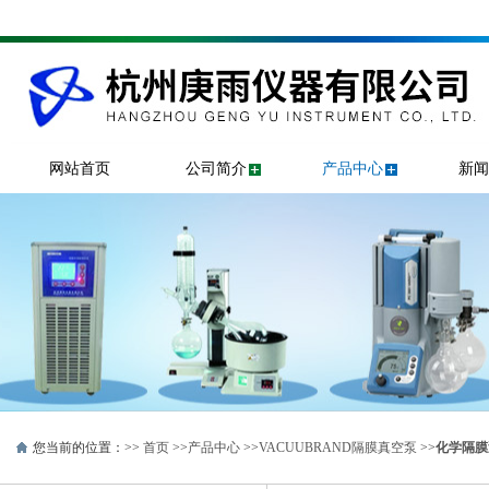
网站首页
公司简介
产品中心
新闻
您当前的位置：>>
首页
>>
产品中心
>>
VACUUBRAND隔膜真空泵
>>
化学隔膜