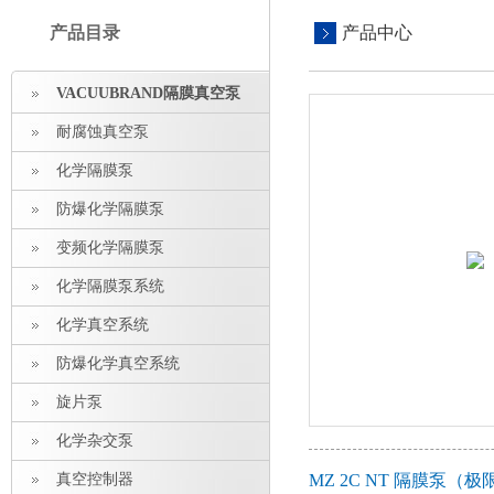
产品目录
产品中心
VACUUBRAND隔膜真空泵
耐腐蚀真空泵
化学隔膜泵
防爆化学隔膜泵
变频化学隔膜泵
化学隔膜泵系统
化学真空系统
防爆化学真空系统
旋片泵
化学杂交泵
真空控制器
MZ 2C NT 隔膜泵（