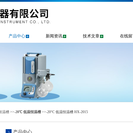
产品中心
新闻资讯
技术文章
在线留
恒温槽
>>
-20℃ 低温恒温槽
>>-20°C 低温恒温槽 HX-2015
产品中心