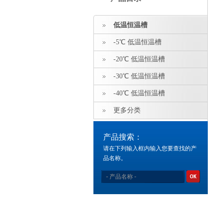
低温恒温槽
-5℃ 低温恒温槽
-20℃ 低温恒温槽
-30℃ 低温恒温槽
-40℃ 低温恒温槽
更多分类
产品搜索：
请在下列输入框内输入您要查找的产
品名称。