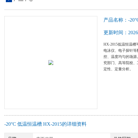
产品名称：-20°C
更新时间：2026-
HX-2015低温恒
电泳仪、电子探针等
控、温度均匀的场源
究部门、高等院校、
定性、定量分析。
-20°C 低温恒温槽 HX-2015的详细资料