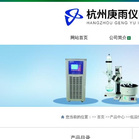
网站首页
公司简介
您当前的位置：>>
首页
>>
产品中心
>>
低温
产品目录