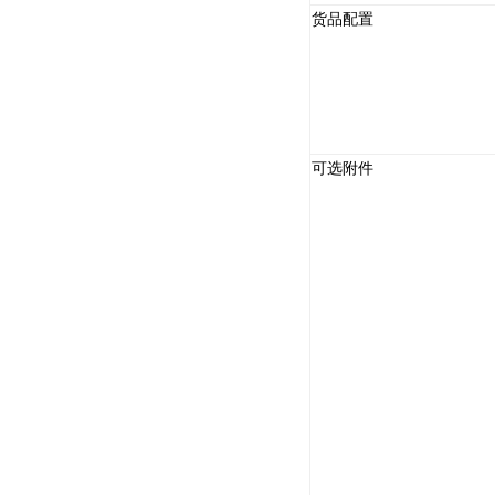
货品配置
可选附件