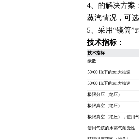
4、的解决方案
蒸汽情况，可选用
5、采用“镜筒
技术指标：
技术指标
级数
50/60 Hz下的zui大抽速
50/60 Hz下的zui大抽速
极限分压（绝压）
极限真空（绝压）
极限真空（绝压），使用
使用气镇的水蒸气耐受性