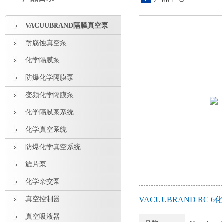
VACUUBRAND隔膜真空泵
耐腐蚀真空泵
化学隔膜泵
防爆化学隔膜泵
变频化学隔膜泵
化学隔膜泵系统
化学真空系统
防爆化学真空系统
旋片泵
化学杂交泵
真空控制器
VACUUBRAND RC
真空吸液器