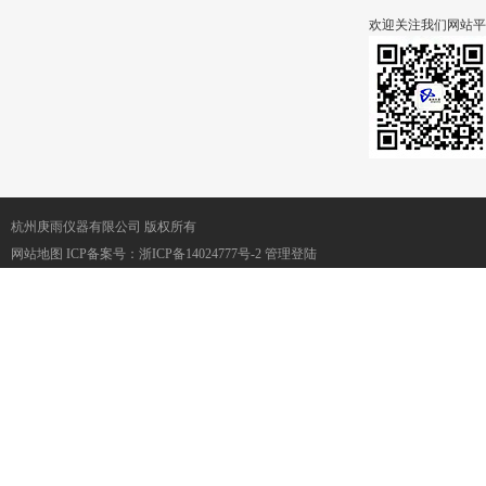
欢迎关注我们网站平
杭州庚雨仪器有限公司 版权所有
网站地图
ICP备案号：
浙ICP备14024777号-2
管理登陆