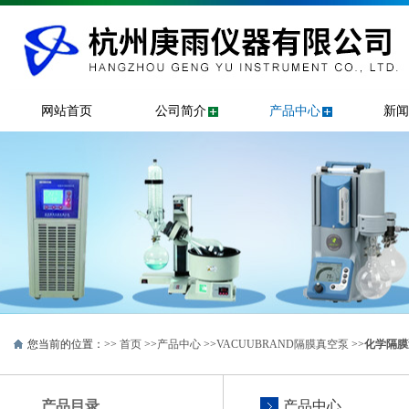
网站首页
公司简介
产品中心
新闻
您当前的位置：>>
首页
>>
产品中心
>>
VACUUBRAND隔膜真空泵
>>
化学隔膜
产品目录
产品中心