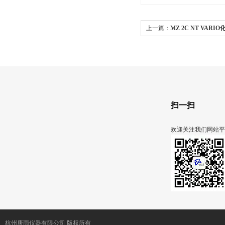
上一篇：
MZ 2C NT VARI
扫一扫
欢迎关注我们网站平
杭州庚雨仪器有限公司 版权所有