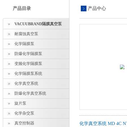
产品目录
产品中心
VACUUBRAND隔膜真空泵
耐腐蚀真空泵
化学隔膜泵
防爆化学隔膜泵
变频化学隔膜泵
化学隔膜泵系统
化学真空系统
防爆化学真空系统
旋片泵
化学杂交泵
真空控制器
化学真空系统 MD 4C 