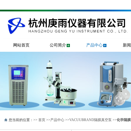
网站首页
公司简介
产品中心
新闻
您当前的位置：>>
首页
>>
产品中心
>>
VACUUBRAND隔膜真空泵
>>
化学隔膜