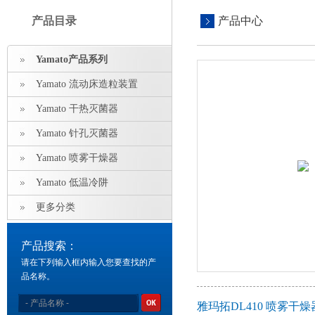
产品目录
产品中心
Yamato产品系列
Yamato 流动床造粒装置
Yamato 干热灭菌器
Yamato 针孔灭菌器
Yamato 喷雾干燥器
Yamato 低温冷阱
更多分类
产品搜索：
请在下列输入框内输入您要查找的产
品名称。
雅玛拓DL410 喷雾干