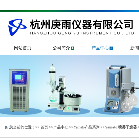
网站首页
公司简介
产品中心
新闻
您当前的位置：>>
首页
>>
产品中心
>>
Yamato产品系列
>>
Yamato 喷雾干燥器