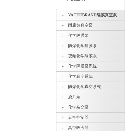
VACUUBRAND隔膜真空泵
耐腐蚀真空泵
化学隔膜泵
防爆化学隔膜泵
变频化学隔膜泵
化学隔膜泵系统
化学真空系统
防爆化学真空系统
旋片泵
化学杂交泵
真空控制器
真空吸液器