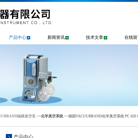
产品中心
新闻资讯
技术文章
在线留
UUBRAND隔膜真空泵
>>
化学真空系统
>>德国VACUUBRAND化学真空系统 PC 620 
产品中心