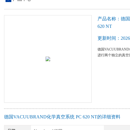
产品名称：德国V
620 NT
更新时间：2026-
德国VACUUBRAN
进行两个独立的真空
德国VACUUBRAND化学真空系统 PC 620 NT的详细资料