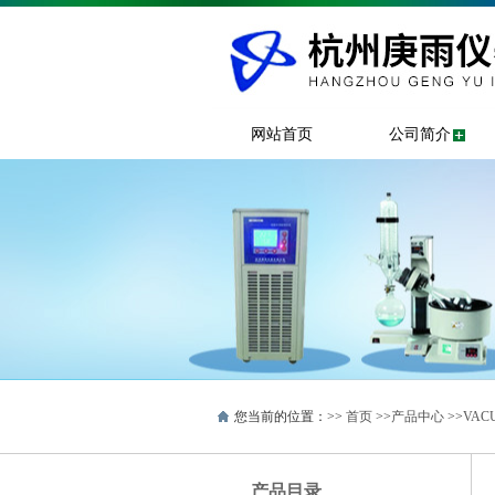
网站首页
公司简介
您当前的位置：>>
首页
>>
产品中心
>>
VAC
产品目录