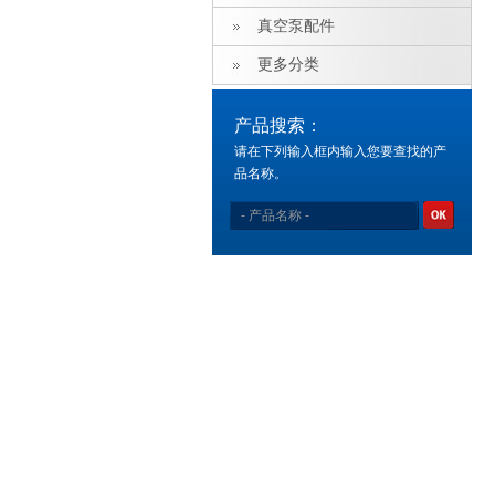
真空泵配件
更多分类
产品搜索：
请在下列输入框内输入您要查找的产
品名称。