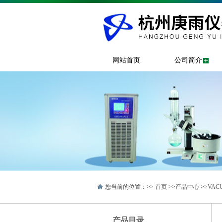
网站首页
公司简介
您当前的位置：>>
首页
>>
产品中心
>>
VAC
产品目录