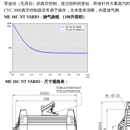
零波动（无滞后）的真空控制，使过程时间更短，即使针对大量蒸汽时
CVC 3000真空控制器非常易于操作，文本菜单清晰，内置放气阀
ME 16C NT VARIO - 抽气曲线 （100升容积）
ME 16C NT VARIO - 尺寸规格表：