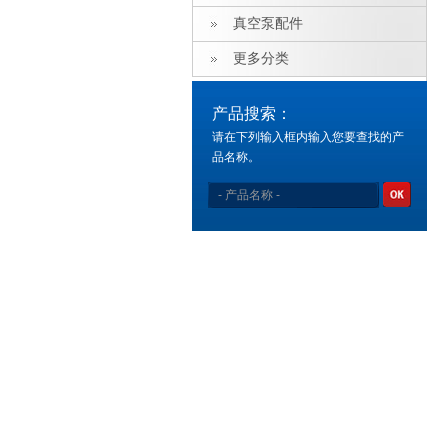
真空泵配件
更多分类
产品搜索：
请在下列输入框内输入您要查找的产
品名称。