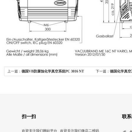
上一篇：
德国VB防腐蚀化学真空系统PC 3016 NT
下一篇：
德国化学真空系统P
VARIO
扫一扫
联系
欢迎关注我们网站平台
欢迎关注我们微店二维码