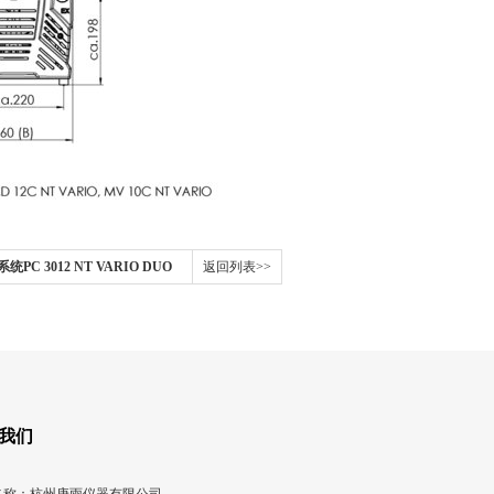
C 3012 NT VARIO DUO
返回列表>>
我们