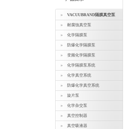
VACUUBRAND隔膜真空泵
耐腐蚀真空泵
化学隔膜泵
防爆化学隔膜泵
变频化学隔膜泵
化学隔膜泵系统
化学真空系统
防爆化学真空系统
旋片泵
化学杂交泵
真空控制器
真空吸液器