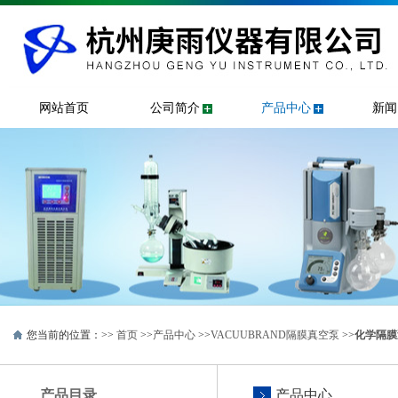
网站首页
公司简介
产品中心
新闻
您当前的位置：>>
首页
>>
产品中心
>>
VACUUBRAND隔膜真空泵
>>
化学隔膜
产品目录
产品中心