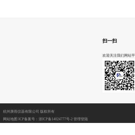
VARIO
扫一扫
欢迎关注我们网站平
杭州庚雨仪器有限公司 版权所有
网站地图
ICP备案号：
浙ICP备14024777号-2
管理登陆