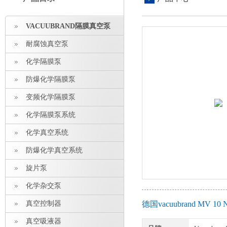
VACUUBRAND隔膜真空泵
耐腐蚀真空泵
化学隔膜泵
防爆化学隔膜泵
变频化学隔膜泵
化学隔膜泵系统
化学真空系统
防爆化学真空系统
旋片泵
化学杂交泵
真空控制器
德国vacuubrand MV
真空吸液器