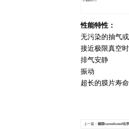
性能特性：
无污染的抽气或
接近极限真空时
排气安静
振动
超长的膜片寿命
上一篇：
德国vacuubrand化