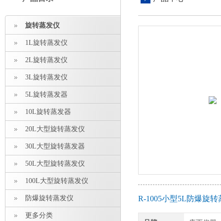
旋转蒸发仪
1L旋转蒸发仪
2L旋转蒸发仪
3L旋转蒸发仪
5L旋转蒸发器
10L旋转蒸发器
20L大型旋转蒸发仪
30L大型旋转蒸发器
50L大型旋转蒸发仪
100L大型旋转蒸发仪
防爆旋转蒸发仪
R-1005小型5L防爆
更多分类