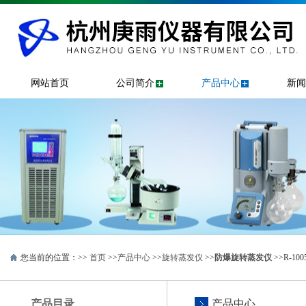
网站首页
公司简介
产品中心
新闻
您当前的位置：>>
首页
>>
产品中心
>>
旋转蒸发仪
>>
防爆旋转蒸发仪
>>R-1
产品目录
产品中心