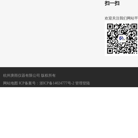
扫一扫
欢迎关注我们网站平
杭州庚雨仪器有限公司 版权所有
网站地图
ICP备案号：
浙ICP备14024777号-2
管理登陆