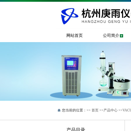
网站首页
公司简介
您当前的位置：>>
首页
>>
产品中心
>>
VAC
产品目录