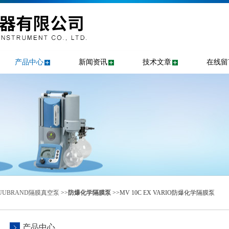
产品中心
新闻资讯
技术文章
在线留
UUBRAND隔膜真空泵
>>
防爆化学隔膜泵
>>MV 10C EX VARIO防爆化学隔膜泵
产品中心