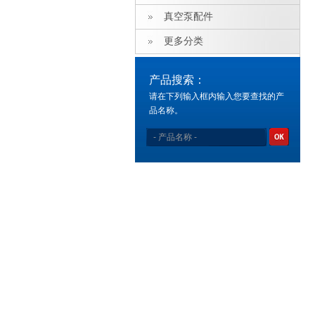
真空泵配件
更多分类
产品搜索：
请在下列输入框内输入您要查找的产
品名称。