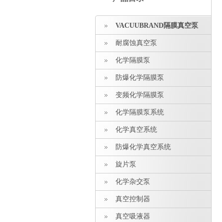
VACUUBRAND隔膜真空泵
耐腐蚀真空泵
化学隔膜泵
防爆化学隔膜泵
变频化学隔膜泵
化学隔膜泵系统
化学真空系统
防爆化学真空系统
旋片泵
化学杂交泵
真空控制器
真空吸液器