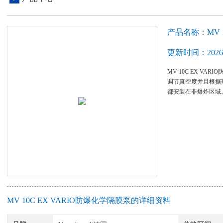
产品名称：MV 1
更新时间：2026-
MV 10C EX V
调节真空度并且根据
都安装在非爆炸区域
MV 10C EX VARIO防爆化学隔膜泵的详细资料