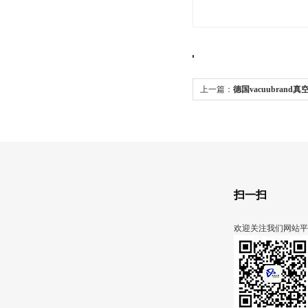
上一篇：
德国vacuubrand
扫一扫
欢迎关注我们网站平