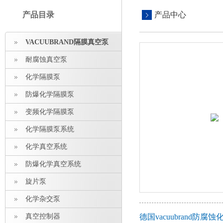
产品目录
产品中心
VACUUBRAND隔膜真空泵
耐腐蚀真空泵
化学隔膜泵
防爆化学隔膜泵
变频化学隔膜泵
化学隔膜泵系统
化学真空系统
防爆化学真空系统
旋片泵
化学杂交泵
真空控制器
德国vacuubrand防腐