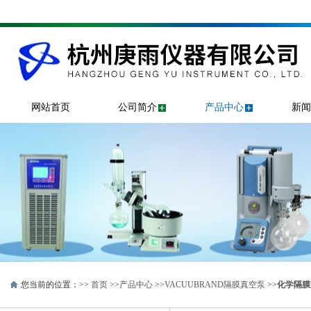
网站首页
公司简介
产品中心
新闻
您当前的位置：>>
首页
>>
产品中心
>>
VACUUBRAND隔膜真空泵
>>
化学隔膜