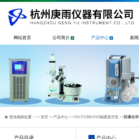
网站首页
公司简介
产品中心
新闻
您当前的位置：>>
首页
>>
产品中心
>>
VACUUBRAND隔膜真空泵
>>
防爆化学
产品目录
产品中心