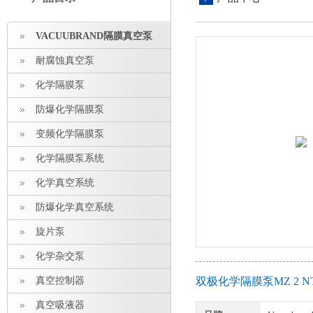
VACUUBRAND隔膜真空泵
耐腐蚀真空泵
化学隔膜泵
防爆化学隔膜泵
变频化学隔膜泵
化学隔膜泵系统
化学真空系统
防爆化学真空系统
旋片泵
化学杂交泵
真空控制器
双极化学隔膜泵MZ 2 
真空吸液器